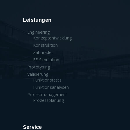
Leistungen
Engineering
Konzeptentwicklung
Konstruktion
Zahnräder
FE Simulation
Prototyping
Validierung
Funktionstests
Funktionsanalysen
Projektmanagement
Prozessplanung
Service