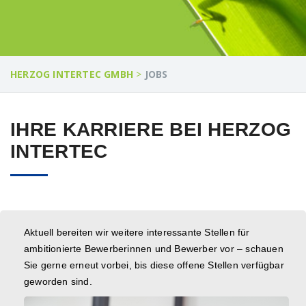
HERZOG INTERTEC GMBH
>
JOBS
IHRE KARRIERE BEI HERZOG
INTERTEC
Aktuell bereiten wir weitere interessante Stellen für
ambitionierte Bewerberinnen und Bewerber vor – schauen
Sie gerne erneut vorbei, bis diese offene Stellen verfügbar
geworden sind.