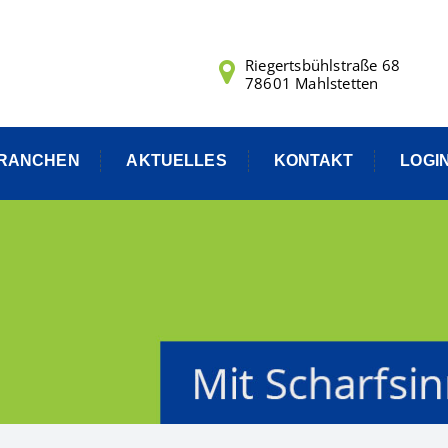
Riegertsbühlstraße 68
78601 Mahlstetten
RANCHEN
AKTUELLES
KONTAKT
LOGI