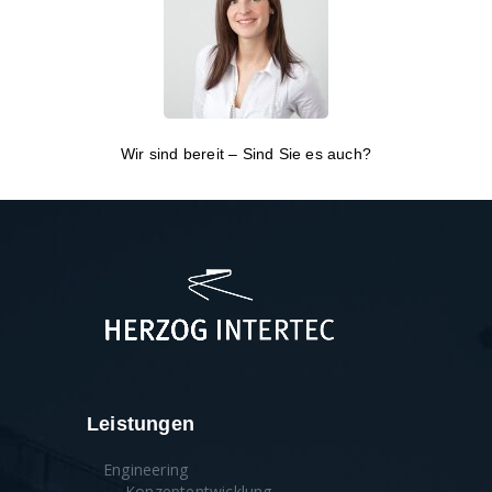
Wir sind bereit – Sind Sie es auch?
Leistungen
Engineering
Konzeptentwicklung