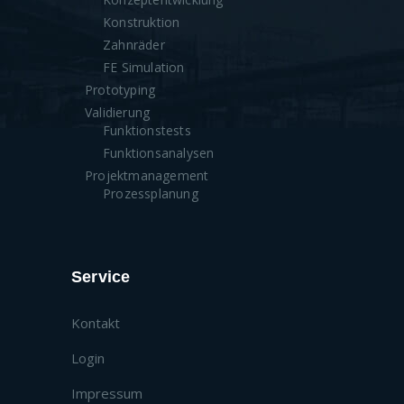
Konstruktion
Zahnräder
FE Simulation
Prototyping
Validierung
Funktionstests
Funktionsanalysen
Projektmanagement
Prozessplanung
Service
Kontakt
Login
Impressum