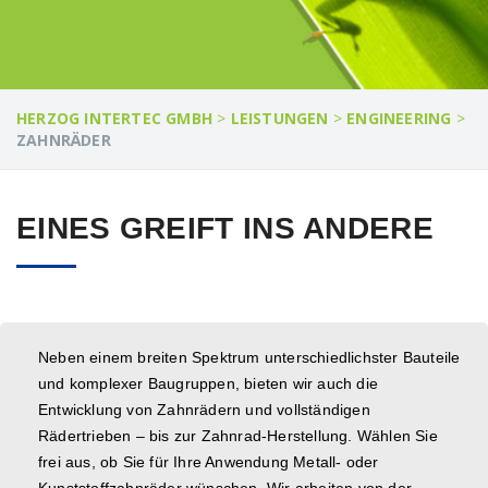
HERZOG INTERTEC GMBH
>
LEISTUNGEN
>
ENGINEERING
>
ZAHNRÄDER
EINES GREIFT INS ANDERE
Neben einem breiten Spektrum unterschiedlichster Bauteile
und komplexer Baugruppen, bieten wir auch die
Entwicklung von Zahnrädern und vollständigen
Rädertrieben – bis zur Zahnrad-Herstellung. Wählen Sie
frei aus, ob Sie für Ihre Anwendung Metall- oder