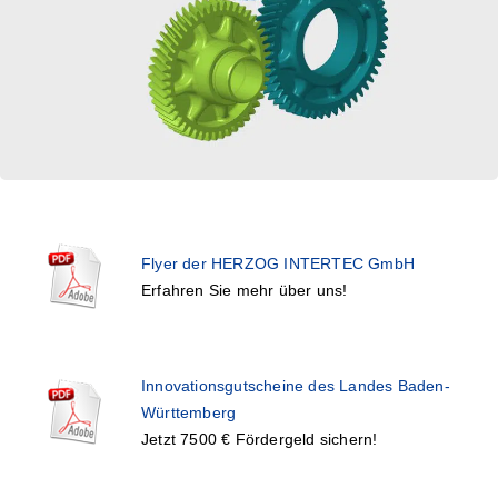
Flyer der HERZOG INTERTEC GmbH
Erfahren Sie mehr über uns!
Innovationsgutscheine des Landes Baden-
Württemberg
Jetzt 7500 € Fördergeld sichern!