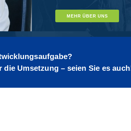
MEHR ÜBER UNS
ntwicklungsaufgabe?
ür die Umsetzung – seien Sie es auch