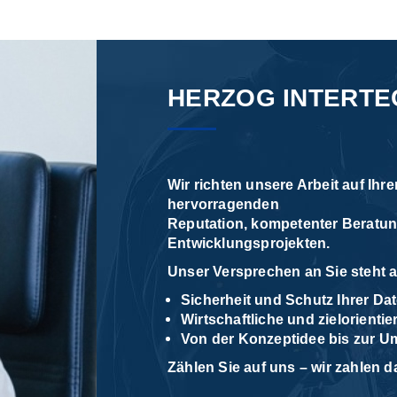
HERZOG INTERTE
Wir richten unsere Arbeit auf Ihre
hervorragenden
Reputation, kompetenter Beratun
Entwicklungsprojekten.
Unser Versprechen an Sie steht a
Sicherheit und Schutz Ihrer D
Wirtschaftliche und zielorienti
Von der Konzeptidee bis zur U
Zählen Sie auf uns – wir zahlen 