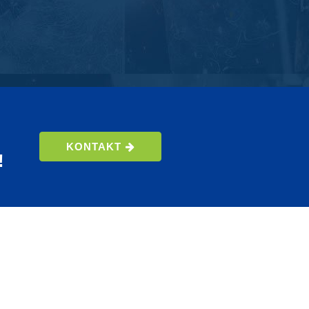
KONTAKT
!