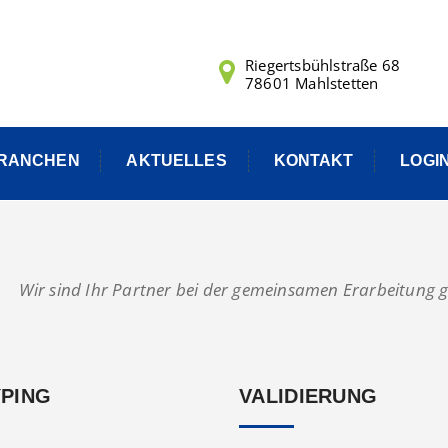
Riegertsbühlstraße 68
78601 Mahlstetten
RANCHEN
AKTUELLES
KONTAKT
LOGI
Wir sind Ihr Partner bei der gemeinsamen Erarbeitung g
PING
VALIDIERUNG