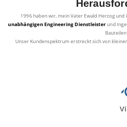
Herausfor
1996 haben wir, mein Vater Ewald Herzog und i
unabhängigen Engineering Dienstleister
und Inge
Bauteilen
Unser Kundenspektrum erstreckt sich von kleine
Vi