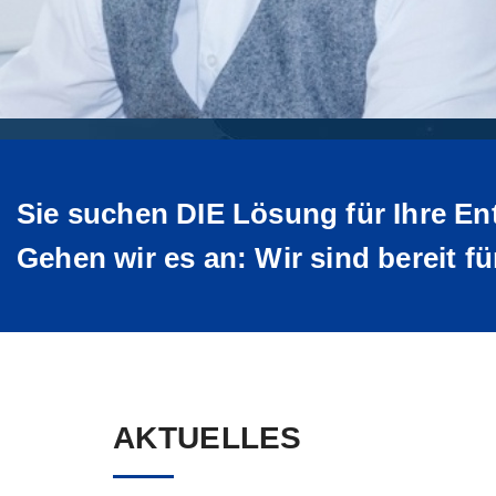
Sie suchen DIE Lösung für Ihre E
Gehen wir es an: Wir sind bereit f
AKTUELLES