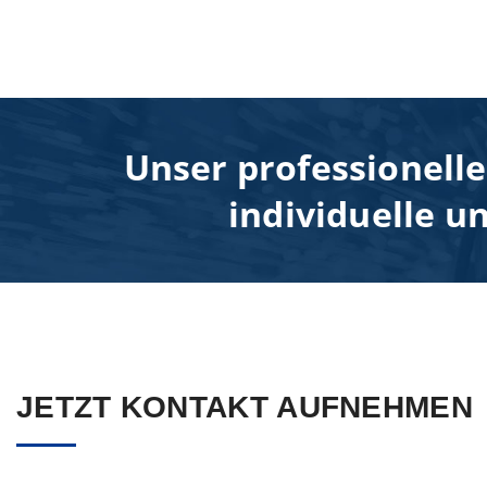
Unser professionelle
individuelle u
JETZT KONTAKT AUFNEHMEN