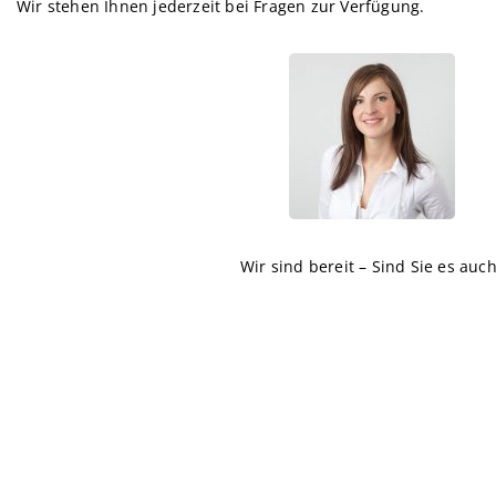
Wir stehen Ihnen jederzeit bei Fragen zur Verfügung.
Wir sind bereit – Sind Sie es auc