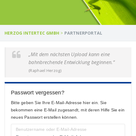
HERZOG INTERTEC GMBH
>
PARTNERPORTAL
„Mit dem nächsten Upload kann eine
bahnbrechende Entwicklung beginnen.“
(Raphael Herzog)
Passwort vergessen?
Bitte geben Sie Ihre E-Mail-Adresse hier ein. Sie
bekommen eine E-Mail zugesandt, mit deren Hilfe Sie ein
neues Passwort erstellen können.
Benutzername oder E-Mail-Adresse