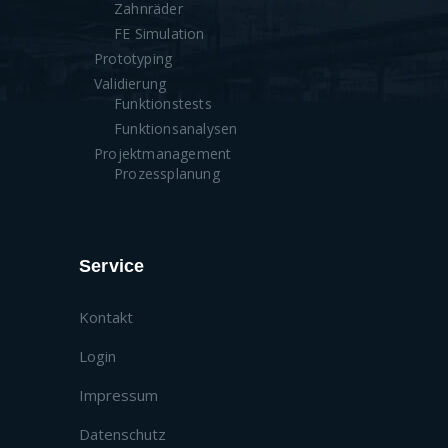
Zahnräder
FE Simulation
Prototyping
Validierung
Funktionstests
Funktionsanalysen
Projektmanagement
Prozessplanung
Service
Kontakt
Login
Impressum
Datenschutz