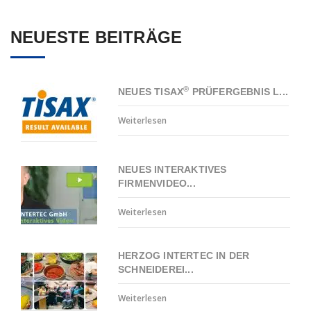
NEUESTE BEITRÄGE
®
NEUES TISAX
PRÜFERGEBNIS L...
Weiterlesen
NEUES INTERAKTIVES
FIRMENVIDEO...
Weiterlesen
HERZOG INTERTEC IN DER
SCHNEIDEREI...
Weiterlesen