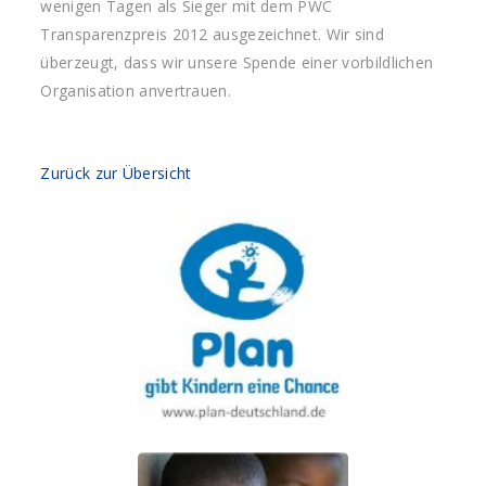
wenigen Tagen als Sieger mit dem PWC
Transparenzpreis 2012 ausgezeichnet. Wir sind
überzeugt, dass wir unsere Spende einer vorbildlichen
Organisation anvertrauen.
Zurück zur Übersicht