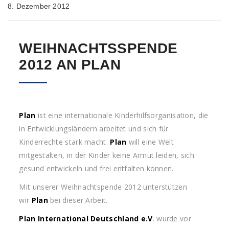
8. Dezember 2012
WEIHNACHTSSPENDE
2012 AN PLAN
Plan
ist eine internationale Kinderhilfsorganisation, die
in Entwicklungsländern arbeitet und sich für
Kinderrechte stark macht.
Plan
will eine Welt
mitgestalten, in der Kinder keine Armut leiden, sich
gesund entwickeln und frei entfalten können.
Mit unserer Weihnachtspende 2012 unterstützen
wir
Plan
bei dieser Arbeit.
Plan
International Deutschland e.V
. wurde vor