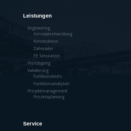
Leistungen
Engineering
Konzeptentwicklung
Konstruktion
Zahnräder
FE Simulation
Prototyping
Validierung
Funktionstests
Funktionsanalysen
Projektmanagement
Prozessplanung
Service